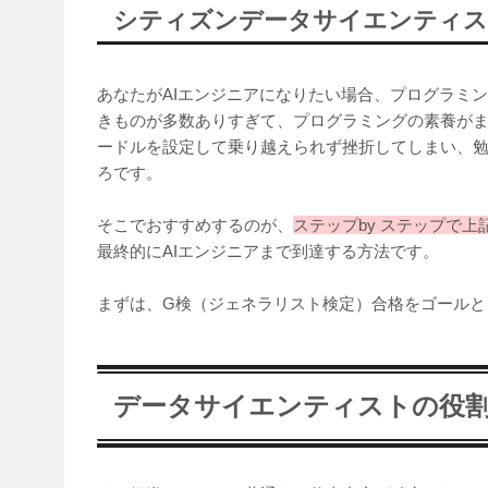
シティズンデータサイエンティス
あなたがAIエンジニアになりたい場合、プログラミ
きものが多数ありすぎて、プログラミングの素養が
ードルを設定して乗り越えられず挫折してしまい、
ろです。
そこでおすすめするのが、
ステップby ステップで
最終的にAIエンジニアまで到達する方法です。
まずは、G検（ジェネラリスト検定）合格をゴールと
データサイエンティストの役