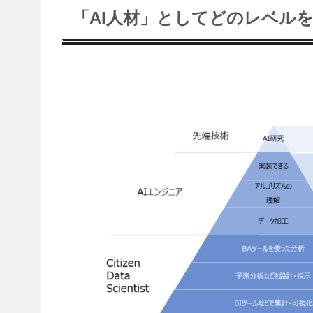
「AI人材」としてどのレベル