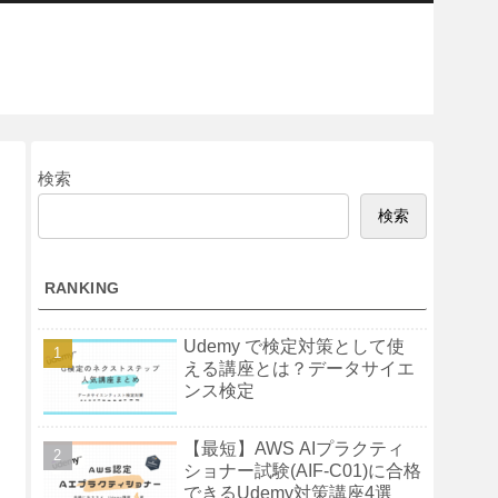
検索
検索
RANKING
Udemy で検定対策として使
える講座とは？データサイエ
ンス検定
【最短】AWS AIプラクティ
ショナー試験(AIF-C01)に合格
できるUdemy対策講座4選