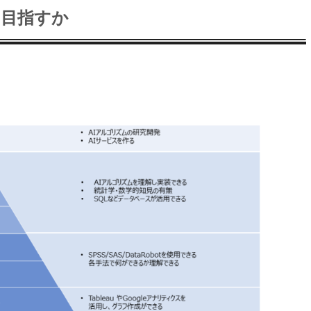
を目指すか