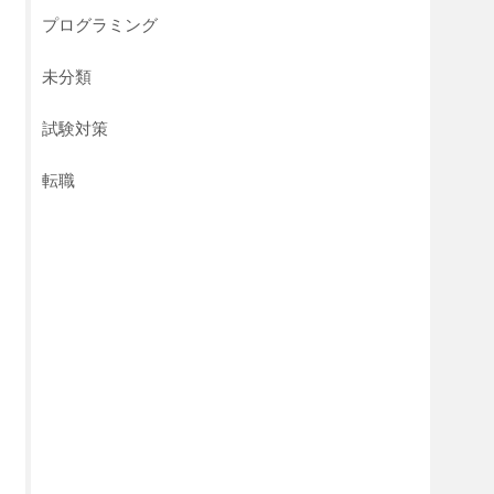
プログラミング
未分類
試験対策
転職