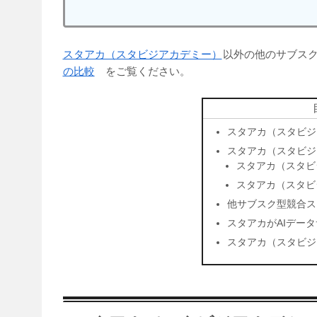
スタアカ（スタビジアカデミー）
以外の他のサブス
の比較
をご覧ください。
スタアカ（スタビジ
スタアカ（スタビジ
スタアカ（スタビ
スタアカ（スタビ
他サブスク型競合ス
スタアカがAIデー
スタアカ（スタビジ