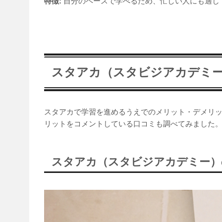
特徴:
自分のペースで学べるため、忙しい人にも適し
スタアカ（スタビジアカデミ
スタアカで学習を進めるうえでのメリット・デメリ
リットをコメントしている口コミも調べてみました
スタアカ（スタビジアカデミー）