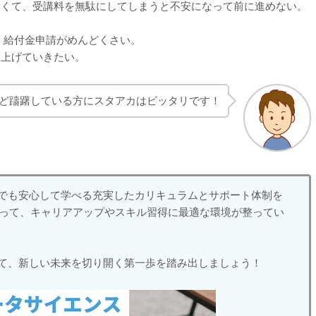
しくて、受講料を無駄にしてしまうと不安になって前に進めない。
、給付金申請がめんどくさい。
を上げていきたい。
ど躊躇している方にスタアカはピッタリです！
でも安心して学べる充実したカリキュラムとサポート体制を
とって、キャリアアップやスキル習得に最適な環境が整ってい
て、新しい未来を切り開く第一歩を踏み出しましょう！