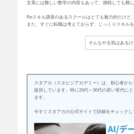
文系には難しい数学の内容もあって、挑戦しても難
Reスキル講座のあるスクールはとても魅力的だけど
また、すぐに転職は考えておらず、じっくりスキル
そんなやる気はあるけ
スタアカ（スタビジアカデミー）は、初心者から
提供しています。特に20代～30代の若い世代に
ます。
今すぐスタアカの公式サイトで詳細をチェックし