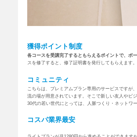
獲得ポイント制度
各コースを受講完了するともらえるポイントで、ボ
スを修了すると、修了証明書を発行してもらえます
コミュニティ
こちらは、プレミアムプラン専用のサービスですが
流の場が用意されています。そこで新しい友人やビジ
30代の若い世代にとっては、人脈つくり・ネットワ
コスパ業界最安
ライトプランが月1280円から進めることができます