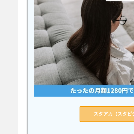
スタアカ（スタビ