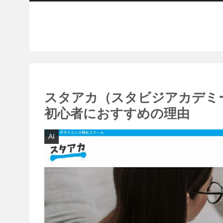
スタアカ（スタビジアカデミ
初心者におすすめの理由
AI