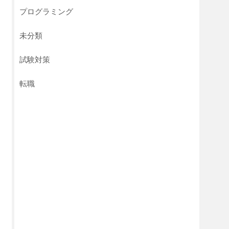
プログラミング
未分類
試験対策
転職