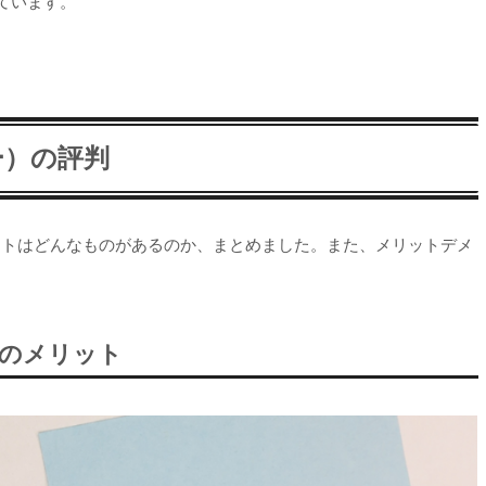
ています。
ー）の評判
ットはどんなものがあるのか、まとめました。また、メリットデメ
。
のメリット