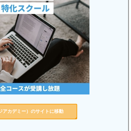
ジアカデミー）のサイトに移動