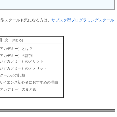
ク型スクールも気になる方は、
サブスク型プログラミングスクール
目次
アカデミー）とは？
アカデミー）の評判
ジアカデミー）のメリット
ジアカデミー）のデメリット
クールとの比較
タサイエンス初心者におすすめの理由
アカデミー）のまとめ