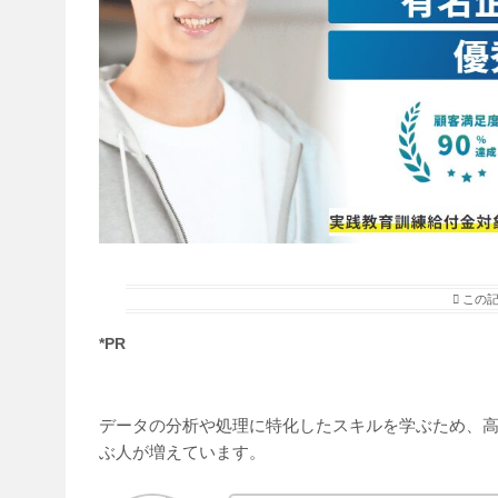
この
*PR
データの分析や処理に特化したスキルを学ぶため、高
ぶ人が増えています。