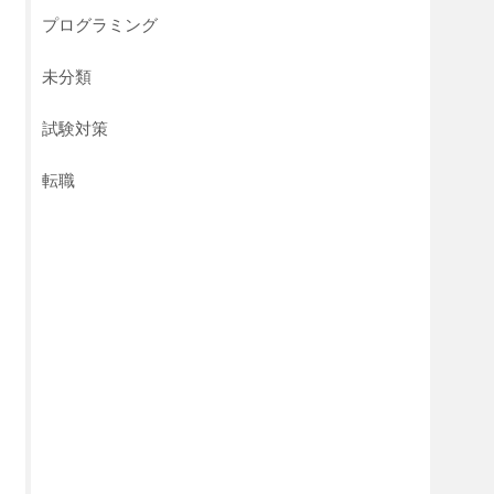
プログラミング
未分類
試験対策
転職