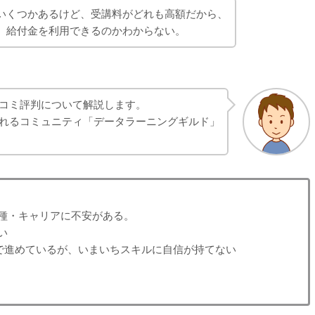
いくつかあるけど、受講料がどれも高額だから、
、給付金を利用できるのかわからない。
コミ評判について解説します。
れるコミュニティ「データラーニングギルド」
種・キャリアに不安がある。
い
で独学で進めているが、いまいちスキルに自信が持てない