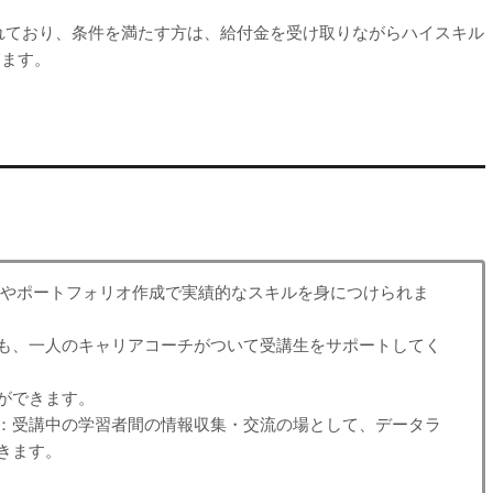
れており、条件を満たす方は、給付金を受け取りながらハイスキル
きます。
ムやポートフォリオ作成で実績的なスキルを身につけられま
も、一人のキャリアコーチがついて受講生をサポートしてく
ができます。
：受講中の学習者間の情報収集・交流の場として、データラ
きます。