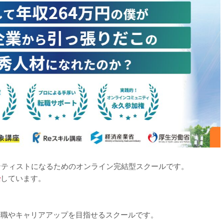
ンティストになるためのオンライン完結型スクールです。
始
しています。
転職やキャリアアップを目指せるスクールです。