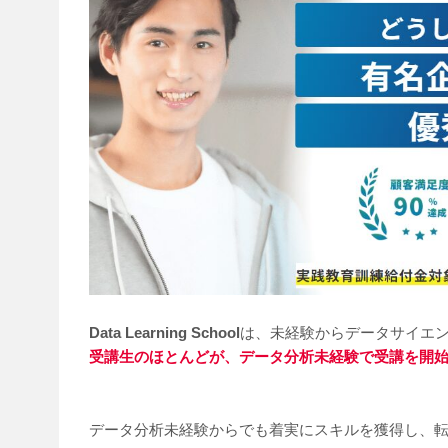
Data Learning School
は、未経験からデータサイエ
受講生のほとんどが、データ分析未経験で受講を開
データ分析未経験からでも着実にスキルを獲得し、