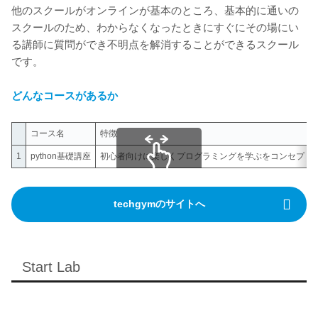
他のスクールがオンラインが基本のところ、基本的に通いの
スクールのため、わからなくなったときにすぐにその場にい
る講師に質問ができ不明点を解消することができるスクール
です。
どんなコースがあるか
コース名
特徴
1
python基礎講座
初心者向けに楽しくプログラミングを学ぶをコンセプト
スクロールできます
techgymのサイトへ
Start Lab