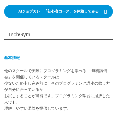
AIジョブカレ 「初心者コース」を体験してみる
TechGym
基本情報
他のスクールで実際にプログラミングを学べる 「無料講習
会」を開催しているスクールは
少ないため申し込み前に、そのプログラミング講座の教え方
が自分に合っているか
お試しすることが可能です。プログラミング学習に挫折した
人でも、
理解しやすい講義を提供しています。