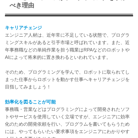
べき理由
キャリアチェンジ
エンジニア人材は、近年常に不足している状態で、プログラ
ミングスキルがあると引手市場と呼ばれています。また、近
年事務職などの単純作業を担う職業はRPAなどのロボットや
AIによって将来的に置き換わるといわれています。
そのため、プログラミングを学んで、ロボットに取られてし
まった仕事からロボットを動かす仕事へキャリアチェンジを
目指してみましょう！
効率化を図ることが可能
事務職・営業などはプログラミングによって開発されたソフ
トやサービスを使用していく立場ですが、エンジニアに効率
化のための開発依頼を行い、プログラムを書いてもらうため
には、やってもらいたい要求事項をエンジニアにわかりやす