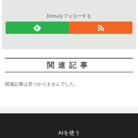
Erimaをフォローする
関連記事
関連記事は見つかりませんでした。
AIを使う