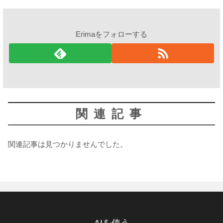
Erimaをフォローする
関連記事
関連記事は見つかりませんでした。