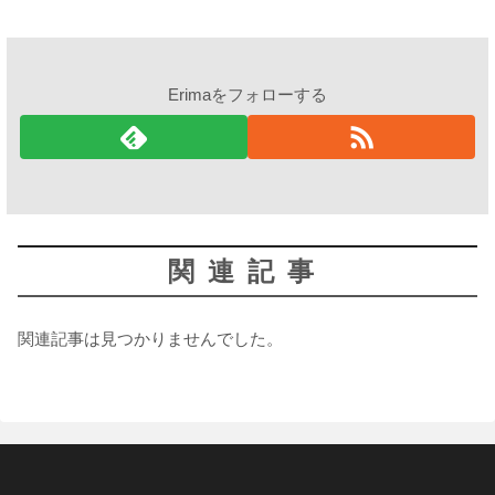
Erimaをフォローする
関連記事
関連記事は見つかりませんでした。