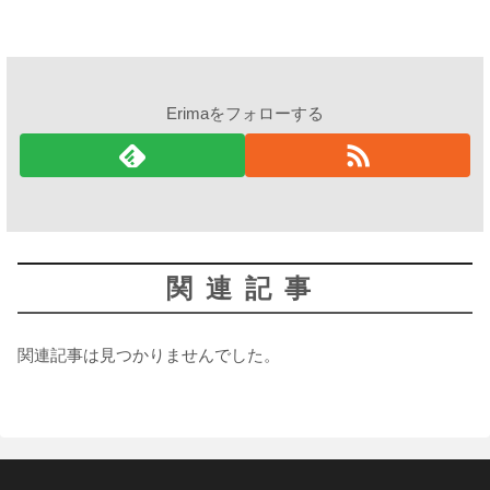
Erimaをフォローする
関連記事
関連記事は見つかりませんでした。