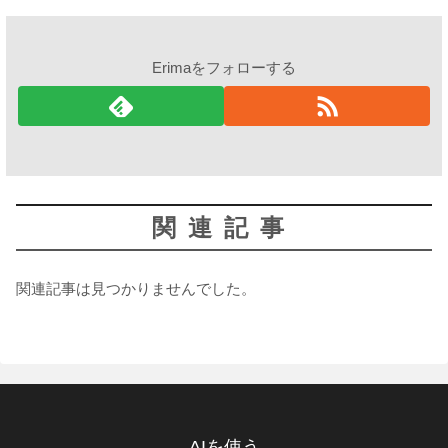
Erimaをフォローする
関連記事
関連記事は見つかりませんでした。
AIを使う