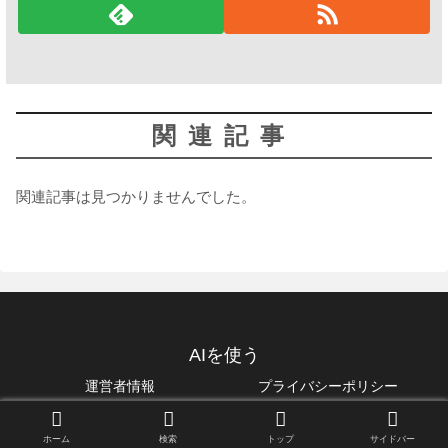
関連記事
関連記事は見つかりませんでした。
AIを使う
運営者情報
プライバシーポリシー
© 2022 AIを使う.
ホーム
検索
トップ
サイドバー